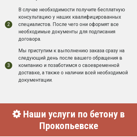
В случае необходимости получите бесплатную
консультацию у наших квалифицированных
2
специалистов. После чего они оформят все
необходимые документы для подписания
договора.
Мы приступим к выполнению заказа сразу на
следующий день после вашего обращения в
3
компанию и позаботимся о своевременной
доставке, а также о наличии всей необходимой
документации.
Наши услуги по бетону в
Прокопьевске