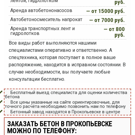
лентой, гидролотком
руб.
Аренда автобетононасосов
— от 15000 руб.
Автобетоносмеситель напрокат
— от 7000 руб.
Аренда транспортных лент и
— от 800
гидролотков
руб.
Все виды работ выполняются нашими
специалистами оперативно и ответственно. А
спецтехника, которая поступает в полное ваше
распоряжение, находится в исправном состоянии. В
случае необходимости, вы получаете любые
консультации бесплатно.
Бесплатный выезд специалиста для оценки количества
бетона
Все цены указанные на сайте ориентировочные, для
точного расчёта необходимо позвонить нам по телефону
Бетонный завод находятся в Прокопьевске в центре
ЗАКАЗАТЬ БЕТОН В ПРОКОПЬЕВСКЕ
МОЖНО ПО ТЕЛЕФОНУ: