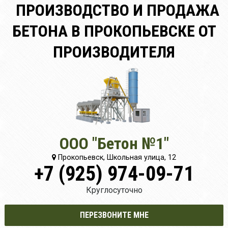
ПРОИЗВОДСТВО И ПРОДАЖА
БЕТОНА В ПРОКОПЬЕВСКЕ ОТ
ПРОИЗВОДИТЕЛЯ
ООО "Бетон №1"
Прокопьевск, Школьная улица, 12
+7 (925) 974-09-71
Круглосуточно
ПЕРЕЗВОНИТЕ МНЕ