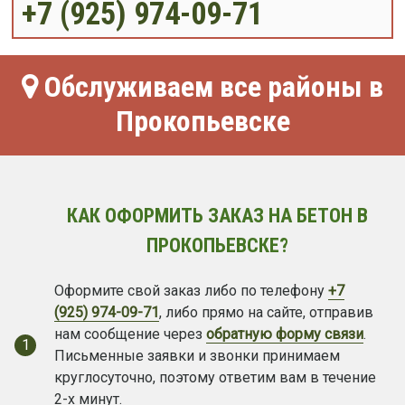
+7 (925) 974-09-71
Обслуживаем все районы в
Прокопьевске
КАК ОФОРМИТЬ ЗАКАЗ НА БЕТОН В
ПРОКОПЬЕВСКЕ?
Оформите свой заказ либо по телефону
+7
(925) 974-09-71
, либо прямо на сайте, отправив
нам сообщение через
обратную форму связи
.
1
Письменные заявки и звонки принимаем
круглосуточно, поэтому ответим вам в течение
2-х минут.