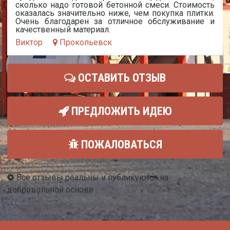
сколько надо готовой бетонной смеси. Стоимость
оказалась значительно ниже, чем покупка плитки.
Очень благодарен за отличное обслуживание и
качественный материал.
Виктор
Прокопьевск
ОСТАВИТЬ ОТЗЫВ
ПРЕДЛОЖИТЬ ИДЕЮ
ПОЖАЛОВАТЬСЯ
Все отзывы реальны и публикуются на
добровольной основе