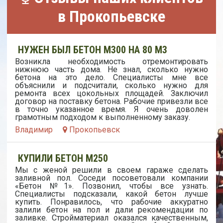
в Прокопьевске
НУЖЕН БЫЛ БЕТОН М300 НА 80 М3
Возникла необходимость отремонтировать
нижнюю часть дома. Не знал, сколько нужно
бетона на это дело. Специалисты мне все
объяснили и подсчитали, сколько нужно для
ремонта всех цокольных площадей. Заключил
договор на поставку бетона. Рабочие привезли все
в точно указанное время. Я очень доволен
грамотным подходом к выполненному заказу.
Владимир
Прокопьевск
КУПИЛИ БЕТОН М250
Мы с женой решили в своем гараже сделать
заливной пол. Соседи посоветовали компании
«Бетон №1». Позвонил, чтобы все узнать.
Специалисты подсказали, какой бетон лучше
купить. Понравилось, что рабочие аккуратно
залили бетон на пол и дали рекомендации по
заливке. Стройматериал оказался качественным,