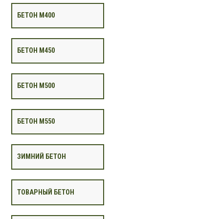
БЕТОН М400
БЕТОН М450
БЕТОН М500
БЕТОН М550
ЗИМНИЙ БЕТОН
ТОВАРНЫЙ БЕТОН