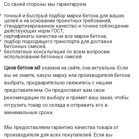
Со своей стороны мы гарантируем:
точный и быстрый подбор марки бетона для ваших
целей и на основании проектных требований;
стандартизированное качество и точное соблюдение
действующих норм ГОСТ;
сертификаты качества на все марки бетона;
подбор подходящего транспорта для доставки
бетонных смесей;
бесплатные консультации по всем вопросам
использования бетонных смесей.
Цена бетона м3
указана на сайте, она актуальна. Если
вы не знаете, какую марку или производителя бетона
выбрать, предварительно свяжитесь с нашим
представителем. Он предоставит вам свои
рекомендации по выбору и примет ваш заказ, чтобы
отгрузить товар со склада и отправить его в
минимальные сроки.
Мы предоставляем гарантию качества товара от
производителя для всех покупателей. Если вы