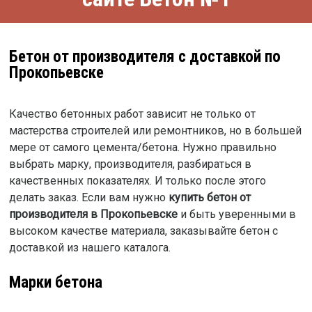
Бетон от производителя с доставкой по
Прокопьевске
Качество бетонных работ зависит не только от
мастерства строителей или ремонтников, но в большей
мере от самого цемента/бетона. Нужно правильно
выбрать марку, производителя, разбираться в
качественных показателях. И только после этого
делать заказ. Если вам нужно
купить бетон от
производителя в Прокопьевске
и быть уверенными в
высоком качестве материала, заказывайте бетон с
доставкой из нашего каталога.
Марки бетона