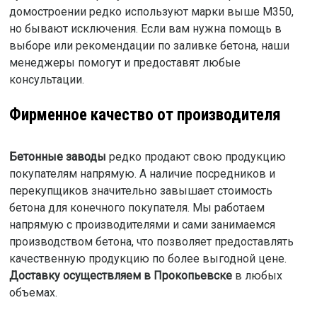
домостроении редко используют марки выше М350,
но бывают исключения. Если вам нужна помощь в
выборе или рекомендации по заливке бетона, наши
менеджеры помогут и предоставят любые
консультации.
Фирменное качество от производителя
Бетонные заводы
редко продают свою продукцию
покупателям напрямую. А наличие посредников и
перекупщиков значительно завышает стоимость
бетона для конечного покупателя. Мы работаем
напрямую с производителями и сами занимаемся
производством бетона, что позволяет предоставлять
качественную продукцию по более выгодной цене.
Доставку осуществляем в Прокопьевске
в любых
объемах.