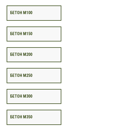
БЕТОН М100
БЕТОН М150
БЕТОН М200
БЕТОН М250
БЕТОН М300
БЕТОН М350