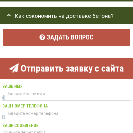
Как сэкономить на доставке бетона?
ЗАДАТЬ ВОПРОС
Отправить заявку с сайта
ВАШЕ ИМЯ
ВАШ НОМЕР ТЕЛЕФОНА
ВАШЕ СООБЩЕНИЕ