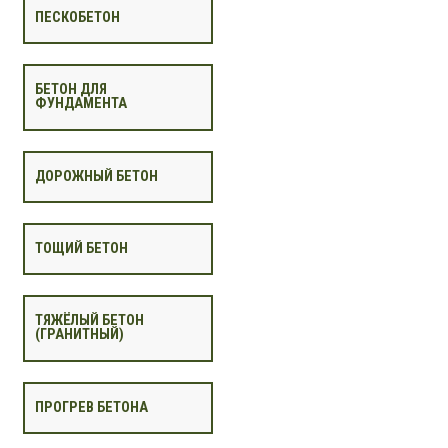
ПЕСКОБЕТОН
БЕТОН ДЛЯ
ФУНДАМЕНТА
ДОРОЖНЫЙ БЕТОН
ТОЩИЙ БЕТОН
ТЯЖЁЛЫЙ БЕТОН
(ГРАНИТНЫЙ)
ПРОГРЕВ БЕТОНА