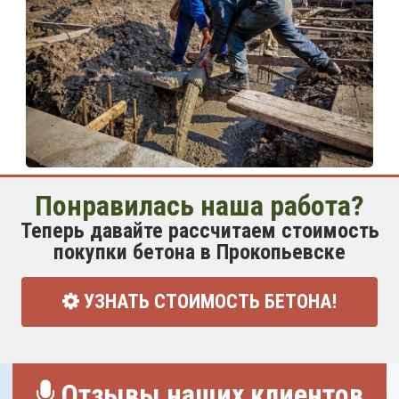
Понравилась наша работа?
Теперь давайте рассчитаем стоимость
покупки бетона в Прокопьевске
УЗНАТЬ СТОИМОСТЬ БЕТОНА!
Отзывы наших клиентов