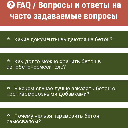
FAQ / Вопросы и ответы на
часто задаваемые вопросы
Какие документы выдаются на бетон?
Как долго можно хранить бетон в
автобетоносмесителе?
В каком случае лучше заказать бетон с
противоморозными добавками?
Почему нельзя перевозить бетон
самосвалом?